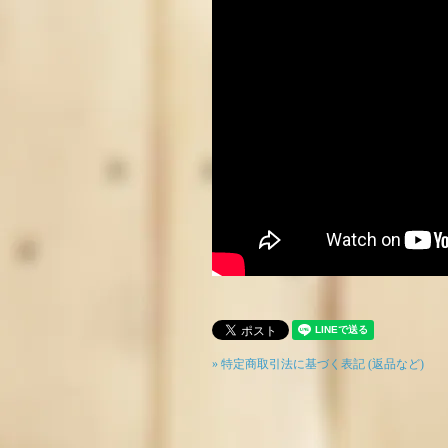
» 特定商取引法に基づく表記 (返品など)