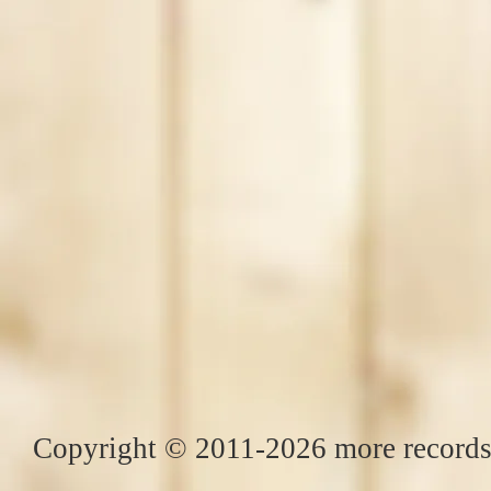
Copyright © 2011-2026 more records