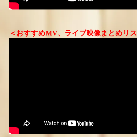
＜おすすめMV、ライブ映像まとめリ