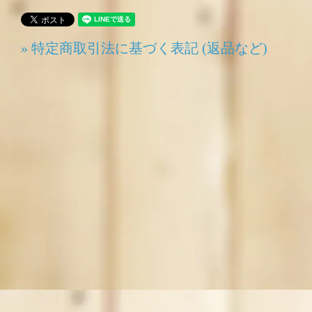
» 特定商取引法に基づく表記 (返品など)