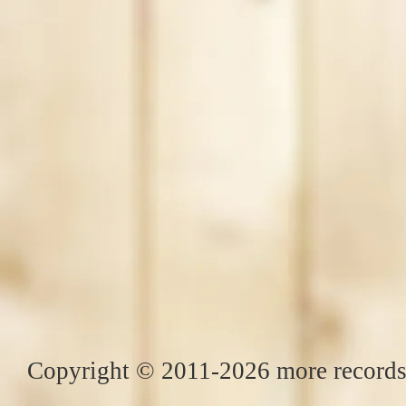
Copyright © 2011-2026 more records