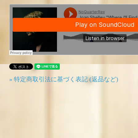
» 特定商取引法に基づく表記 (返品など)