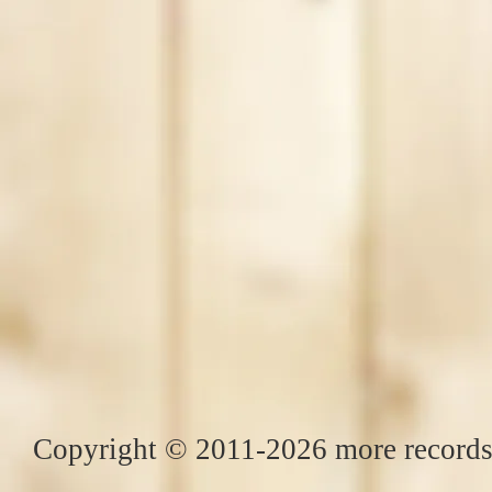
Copyright © 2011-2026 more records