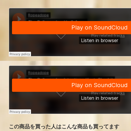
この商品を買った人はこんな商品も買ってます