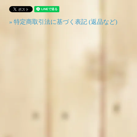
» 特定商取引法に基づく表記 (返品など)