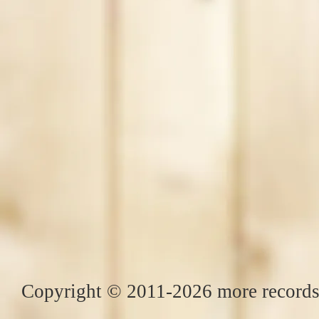
Copyright © 2011-2026 more records