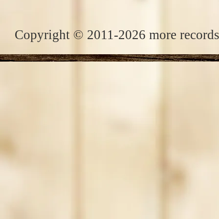
Copyright © 2011-2026 more records