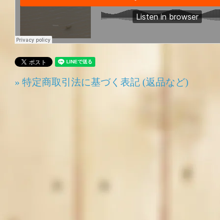
» 特定商取引法に基づく表記 (返品など)