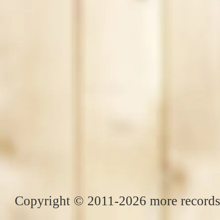
Copyright © 2011-2026 more records