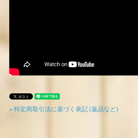
» 特定商取引法に基づく表記 (返品など)