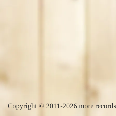
Copyright © 2011-2026 more records