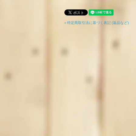
» 特定商取引法に基づく表記 (返品など)