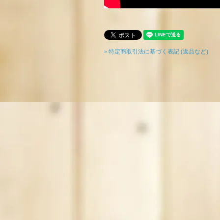
» 特定商取引法に基づく表記 (返品など)