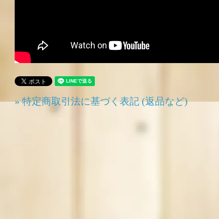
» 特定商取引法に基づく表記 (返品など)