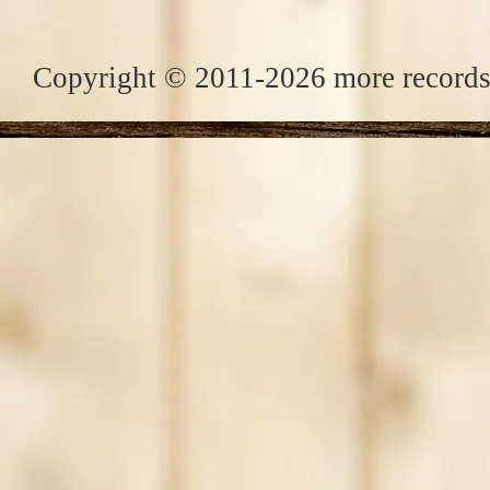
Copyright © 2011-2026 more records