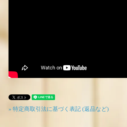
» 特定商取引法に基づく表記 (返品など)