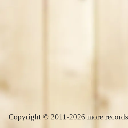
Copyright © 2011-2026 more records