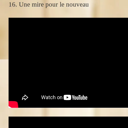
16. Une mire pour le nouveau