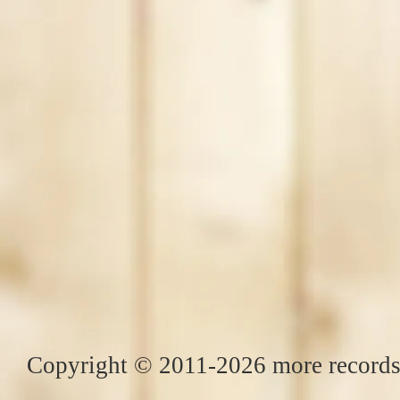
Copyright © 2011-2026 more records