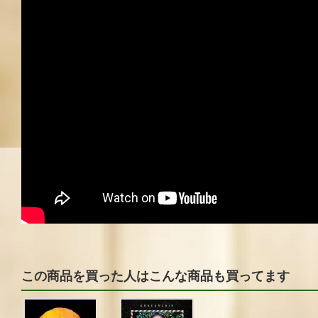
この商品を買った人はこんな商品も買ってます