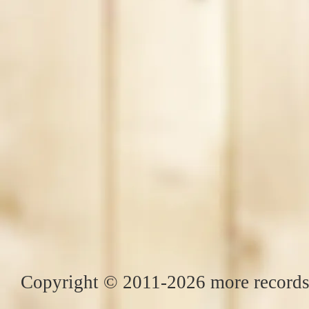
Copyright © 2011-2026 more records