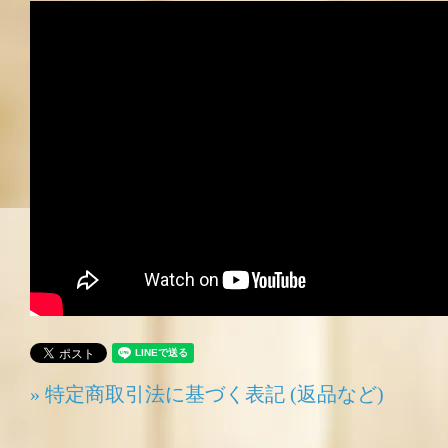
» 特定商取引法に基づく表記 (返品など)