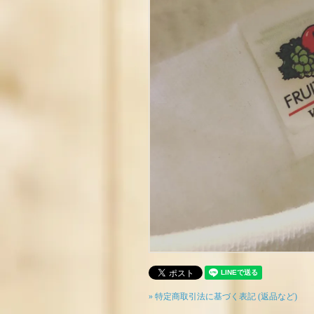
» 特定商取引法に基づく表記 (返品など)