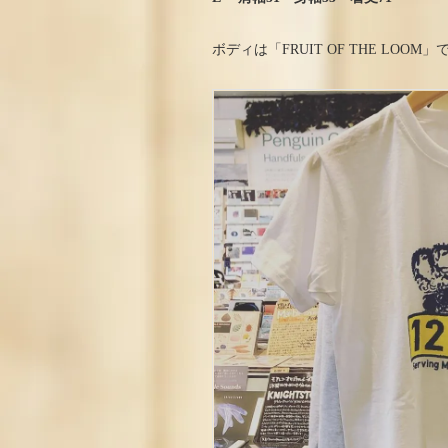
ボディは「FRUIT OF THE LOOM」