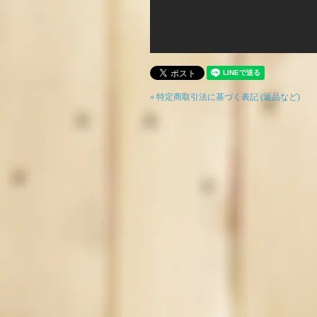
» 特定商取引法に基づく表記 (返品など)