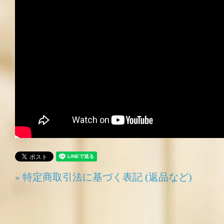
» 特定商取引法に基づく表記 (返品など)