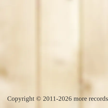
Copyright © 2011-2026 more records