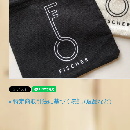
» 特定商取引法に基づく表記 (返品など)