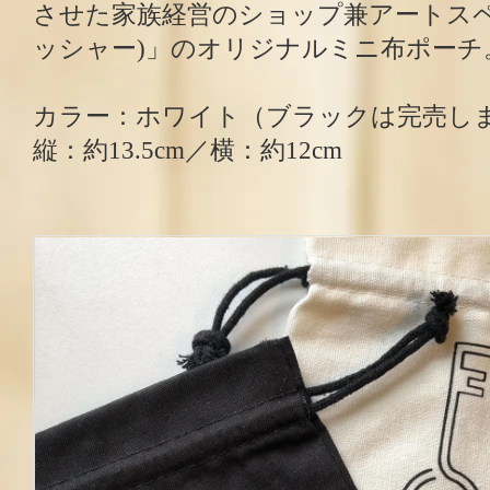
させた家族経営のショップ兼アートスペース
ッシャー)」のオリジナルミニ布ポーチ
カラー：ホワイト（ブラックは完売し
縦：約13.5cm／横：約12cm