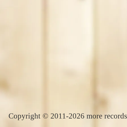
Copyright © 2011-2026 more records