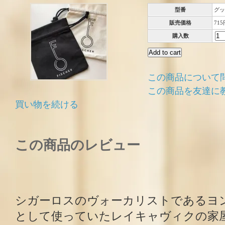
型番
グッ
販売価格
71
購入数
この商品について
この商品を友達に
買い物を続ける
この商品のレビュー
シガーロスのヴォーカリストであるヨ
として使っていたレイキャヴィクの家