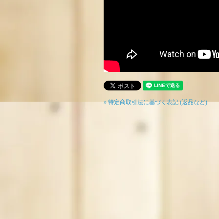
» 特定商取引法に基づく表記 (返品など)