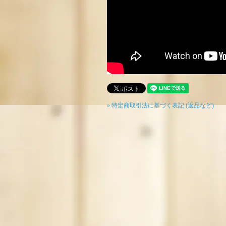
» 特定商取引法に基づく表記 (返品など)