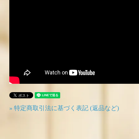
» 特定商取引法に基づく表記 (返品など)