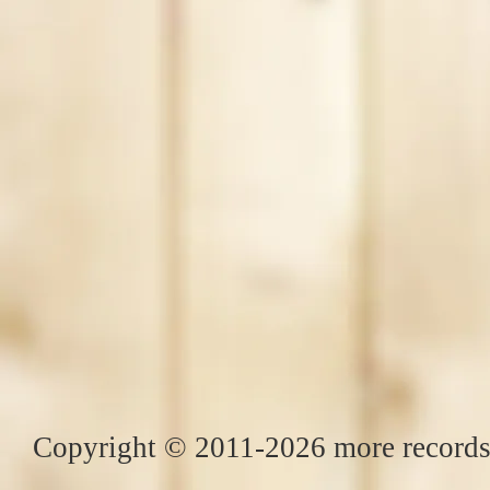
Copyright © 2011-2026 more records