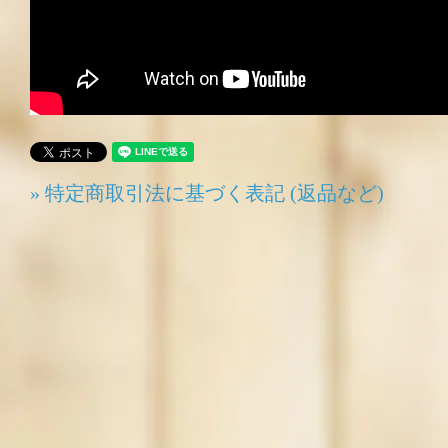
» 特定商取引法に基づく表記 (返品など)