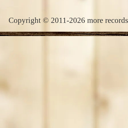
Copyright © 2011-2026 more records