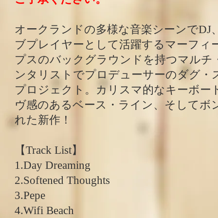
オークランドの多様な音楽シーンでDJ
ブプレイヤーとして活躍するマーフィ
プスのバックグラウンドを持つマルチ
ンタリストでプロデューサーのダグ・
プロジェクト。カリスマ的なキーボー
ヴ感のあるベース・ライン、そしてボ
れた新作！
【Track List】
1.Day Dreaming
2.Softened Thoughts
3.Pepe
4.Wifi Beach