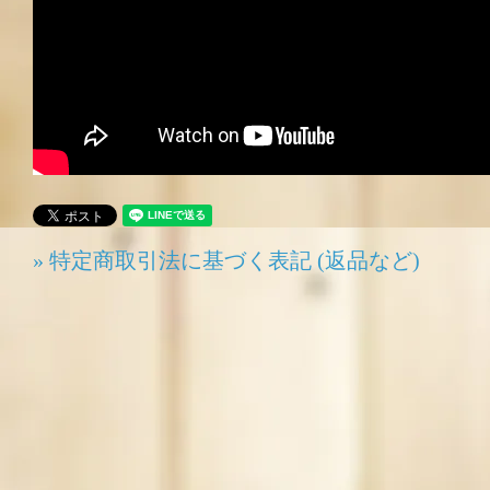
» 特定商取引法に基づく表記 (返品など)