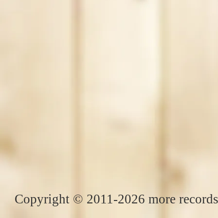
Copyright © 2011-2026 more records