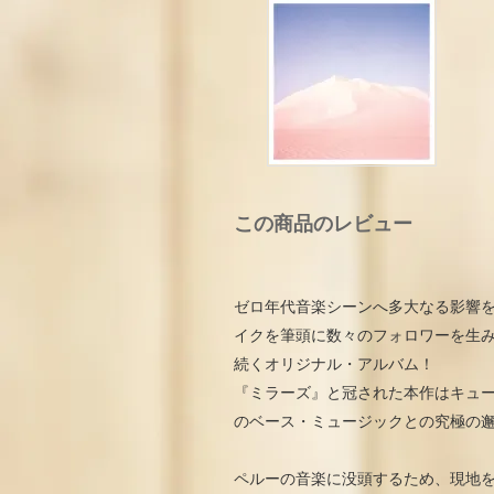
この商品のレビュー
ゼロ年代音楽シーンへ多大なる影響を
イクを筆頭に数々のフォロワーを生
続くオリジナル・アルバム！
『ミラーズ』と冠された本作はキュ
のベース・ミュージックとの究極の
ペルーの音楽に没頭するため、現地