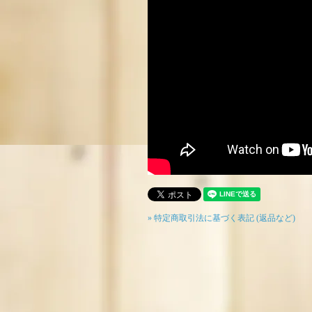
» 特定商取引法に基づく表記 (返品など)