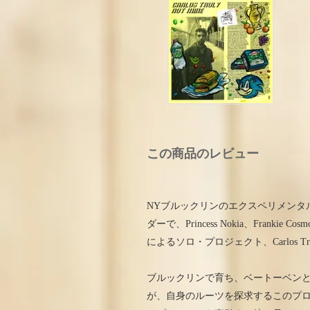
この商品のレビュー
NYブルックリンのエクスペリメンタル・
ダーで、Princess Nokia、Frankie Co
によるソロ・プロジェクト、Carlos Tr
ブルックリンで育ち、ベートーベン
が、自身のルーツを探求するこのプロ