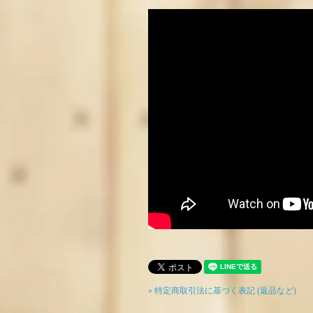
» 特定商取引法に基づく表記 (返品など)