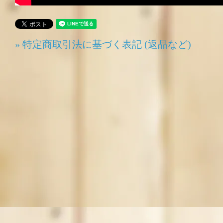
» 特定商取引法に基づく表記 (返品など)