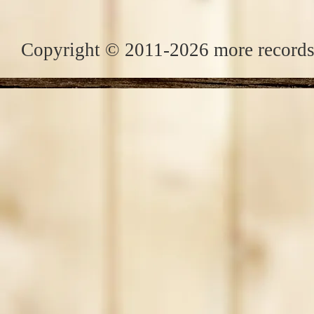
Copyright © 2011-2026 more records