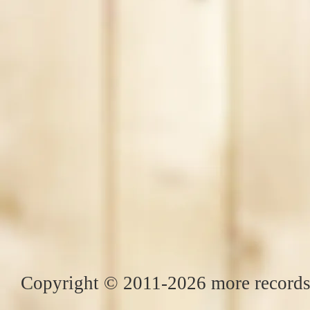
Copyright © 2011-2026 more records