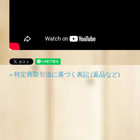
» 特定商取引法に基づく表記 (返品など)