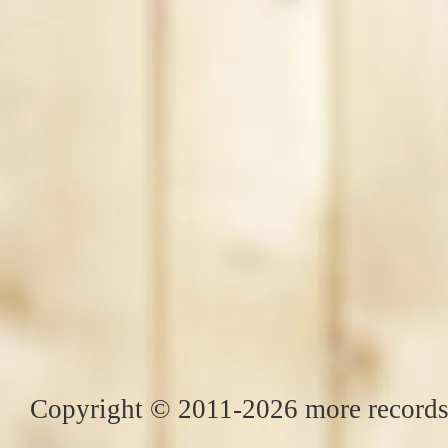
Copyright © 2011-2026 more records