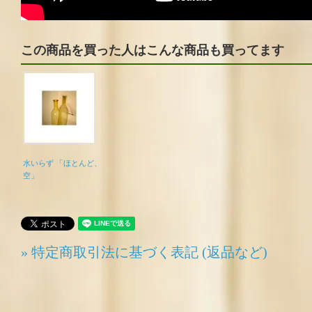
この商品を買った人はこんな商品も買ってます
水いらず 「ほとんど、
空」
» 特定商取引法に基づく表記 (返品など)