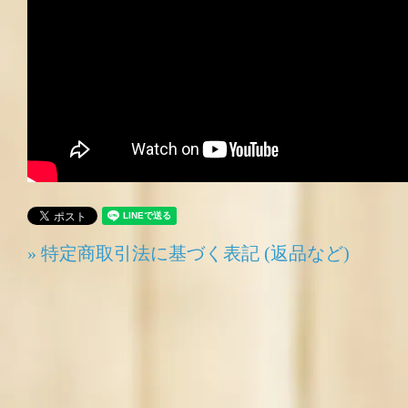
» 特定商取引法に基づく表記 (返品など)