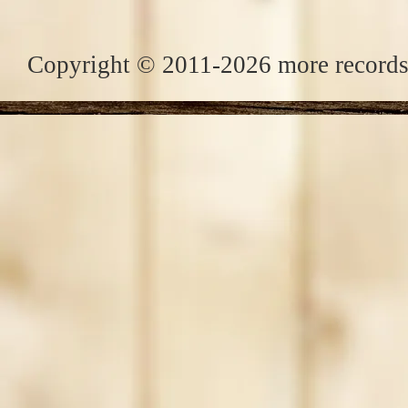
Copyright © 2011-2026 more records