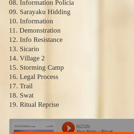
08. Information Policia
09. Sarayaku Hidding
10. Information
11. Demonstration
12. Info Resistance
13. Sicario
14. Village 2
15. Storming Camp
16. Legal Process
17. Trail
18. Swat
19. Ritual Reprise