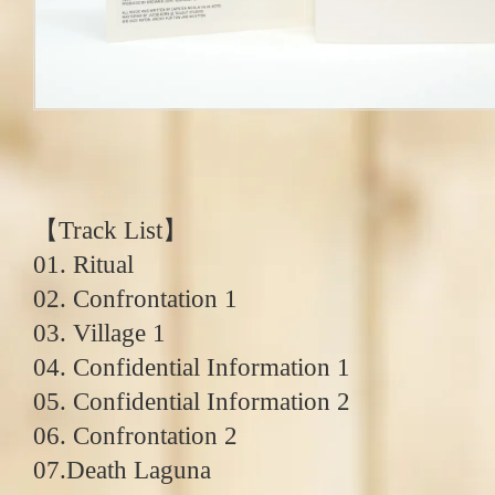
【Track List】
01. Ritual
02. Confrontation 1
03. Village 1
04. Confidential Information 1
05. Confidential Information 2
06. Confrontation 2
07.Death Laguna