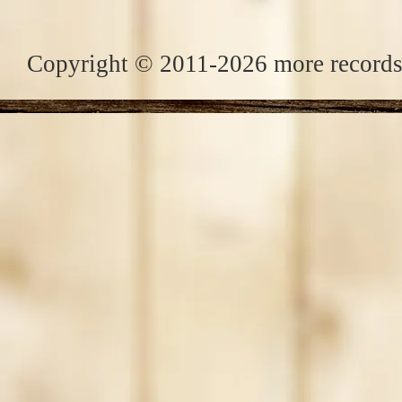
Copyright © 2011-2026 more records