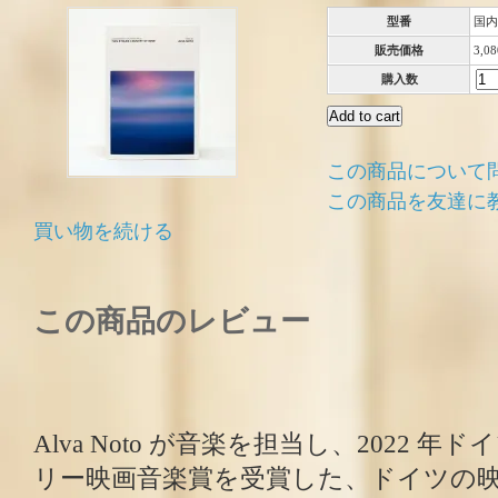
型番
国内
販売価格
3,0
購入数
この商品について
この商品を友達に
買い物を続ける
この商品のレビュー
Alva Noto が音楽を担当し、2022 
リー映画音楽賞を受賞した、ドイツの映画監督 