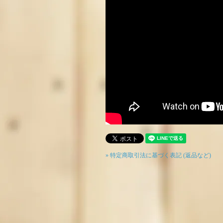
» 特定商取引法に基づく表記 (返品など)