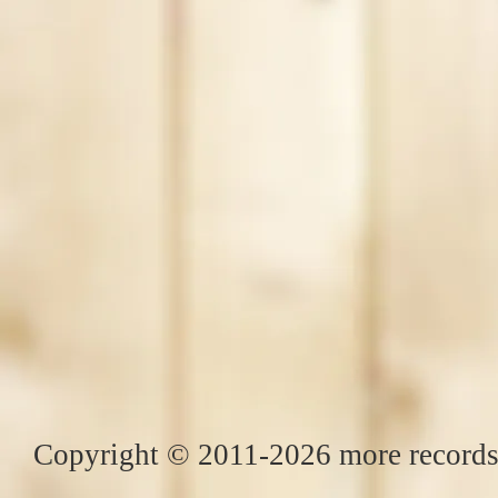
Copyright © 2011-2026 more records