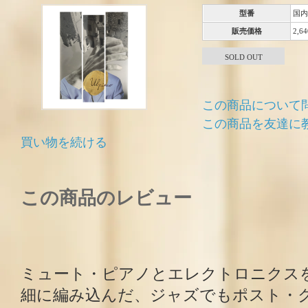
型番
国内
販売価格
2,6
SOLD OUT
この商品について
この商品を友達に
買い物を続ける
この商品のレビュー
ミュート・ピアノとエレクトロニクス
細に編み込んだ、ジャズでもポスト・