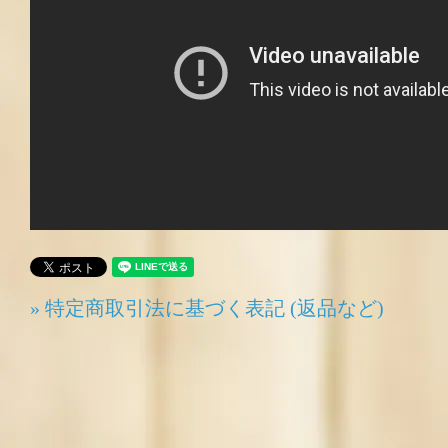
» 特定商取引法に基づく表記 (返品など)