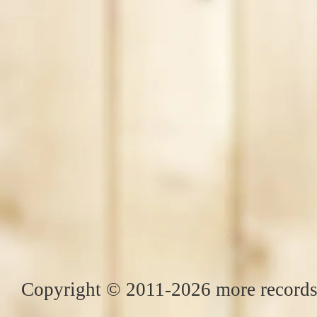
Copyright © 2011-2026 more records