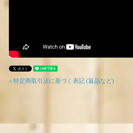
» 特定商取引法に基づく表記 (返品など)