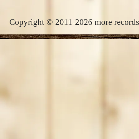
Copyright © 2011-2026 more records