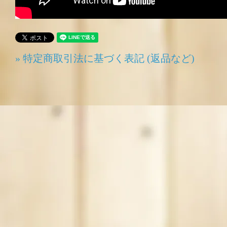
» 特定商取引法に基づく表記 (返品など)