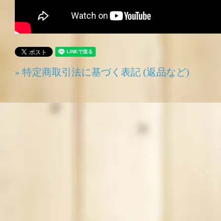
» 特定商取引法に基づく表記 (返品など)