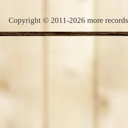
Copyright © 2011-2026 more records