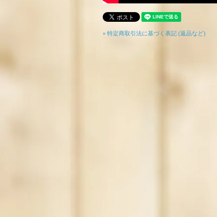
» 特定商取引法に基づく表記 (返品など)