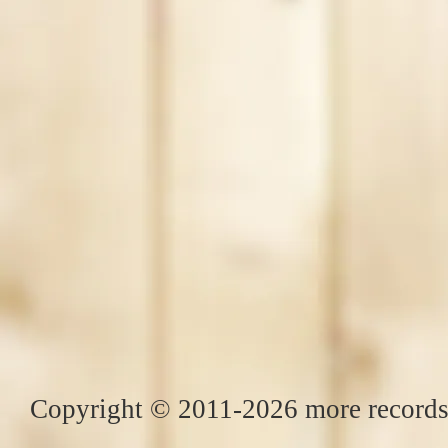
Copyright © 2011-2026 more records