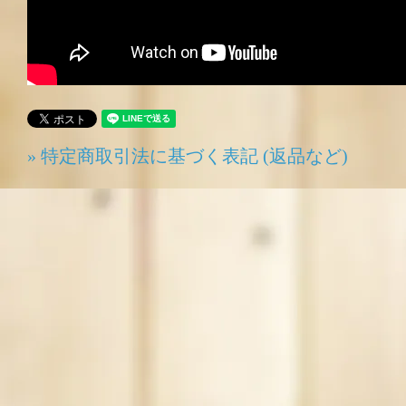
» 特定商取引法に基づく表記 (返品など)