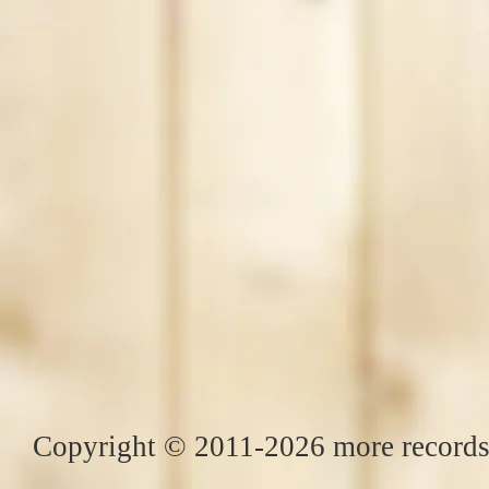
Copyright © 2011-2026 more records