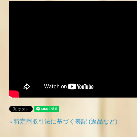
» 特定商取引法に基づく表記 (返品など)