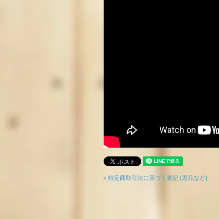
» 特定商取引法に基づく表記 (返品など)