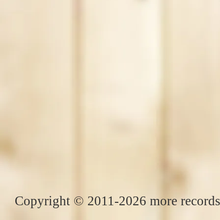
Copyright © 2011-2026 more records