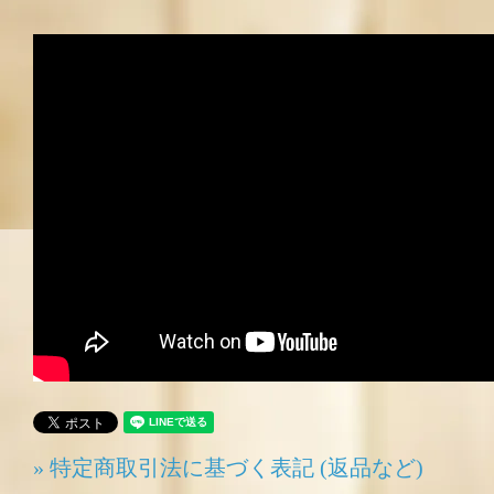
» 特定商取引法に基づく表記 (返品など)