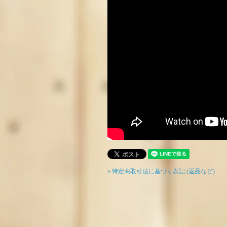
» 特定商取引法に基づく表記 (返品など)