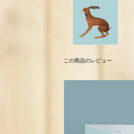
この商品のレビュー