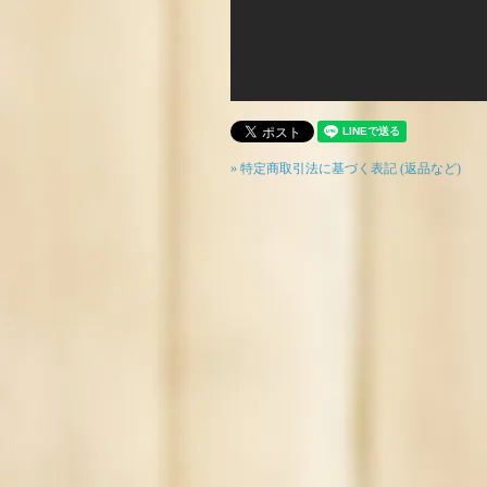
» 特定商取引法に基づく表記 (返品など)