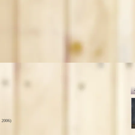
, 2006)