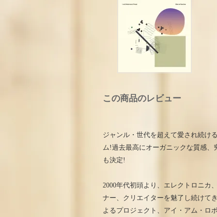
この商品のレビュー
ジャンル・世代を超えて愛され続ける電
ム!過去最高にオーガニックな質感、
も決定!
2000年代初頭より、エレクトロニ
ナー、クリエイターを魅了し続けてきた、
よるプロジェクト、アイ・アム・ロボ