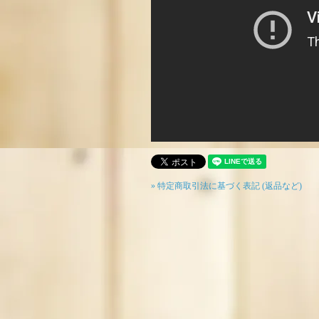
» 特定商取引法に基づく表記 (返品など)