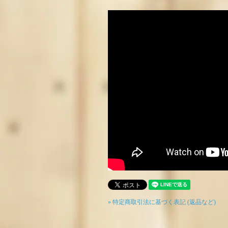
» 特定商取引法に基づく表記 (返品など)