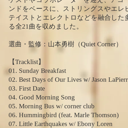
ンドをベースに、ストリングスやエレ
テイストとエレクトロなどを融合した
る全21曲を収めました。
選曲・監修：山本勇樹（Quiet Corner）
【Tracklist】
01. Sunday Breakfast
02. Best Days of Our Lives w/ Jason LaPier
03. First Date
04. Good Morning Song
05. Morning Bus w/ corner club
06. Hummingbird (feat. Marle Thomson)
07. Little Earthquakes w/ Ebony Loren