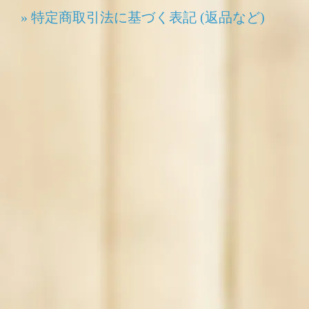
» 特定商取引法に基づく表記 (返品など)