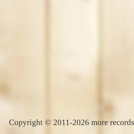
Copyright © 2011-2026 more records