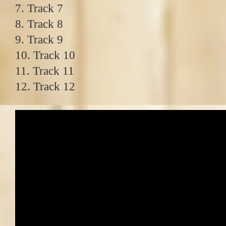
7. Track 7
8. Track 8
9. Track 9
10. Track 10
11. Track 11
12. Track 12