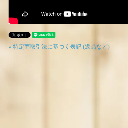
» 特定商取引法に基づく表記 (返品など)