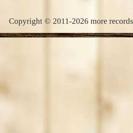
Copyright © 2011-2026 more records