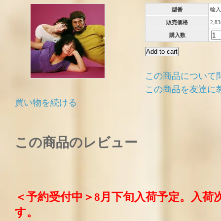
型番
輸入
販売価格
2,8
購入数
この商品について
この商品を友達に
買い物を続ける
この商品のレビュー
＜予約受付中＞8月下旬入荷予定。入荷
す。