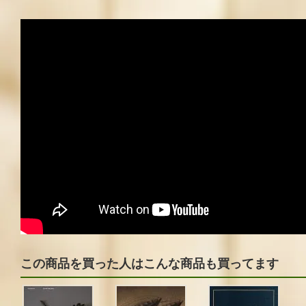
この商品を買った人はこんな商品も買ってます