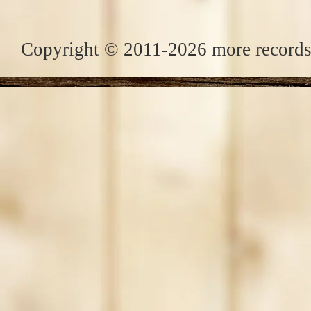
Copyright © 2011-2026 more records