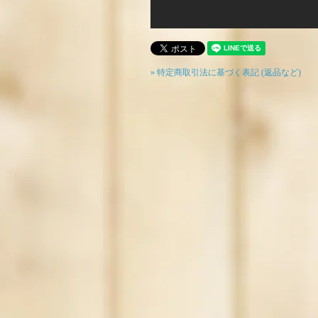
» 特定商取引法に基づく表記 (返品など)