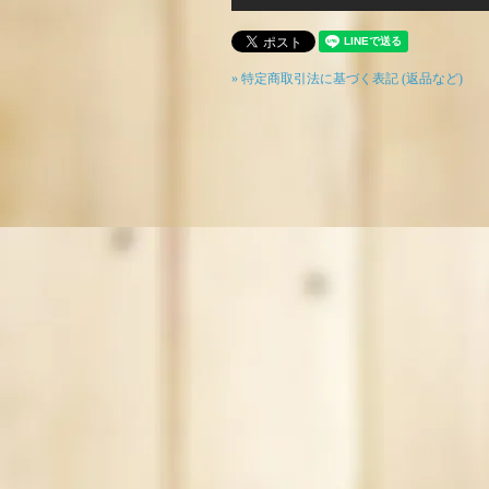
» 特定商取引法に基づく表記 (返品など)