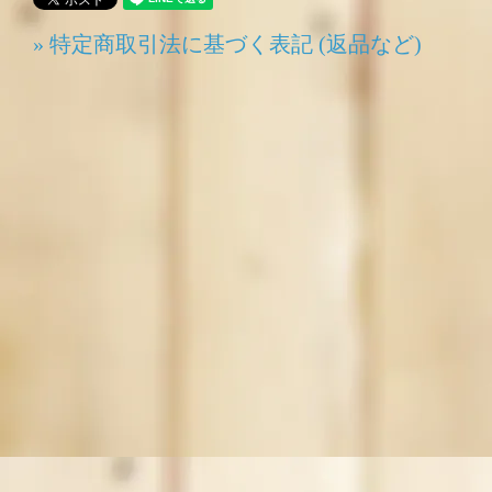
» 特定商取引法に基づく表記 (返品など)