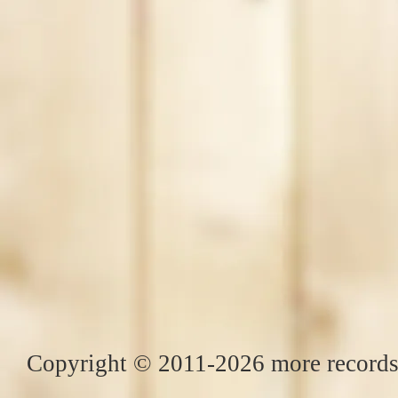
Copyright © 2011-2026 more records