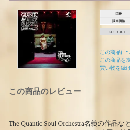
型番
販売価格
SOLD OUT
この商品に
この商品を
買い物を続
この商品のレビュー
The Quantic Soul Orchestra名義